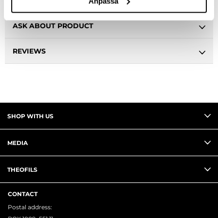
DESCRIPTION
Anpassa
ASK ABOUT PRODUCT
REVIEWS
SHOP WITH US
MEDIA
THEOFILS
CONTACT
Postal address: