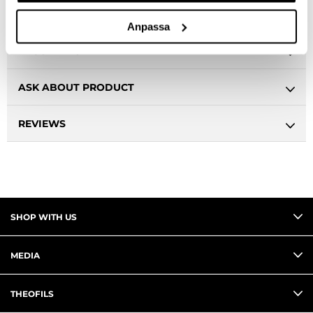
Anpassa
DESCRIPTION
ASK ABOUT PRODUCT
REVIEWS
SHOP WITH US
MEDIA
THEOFILS