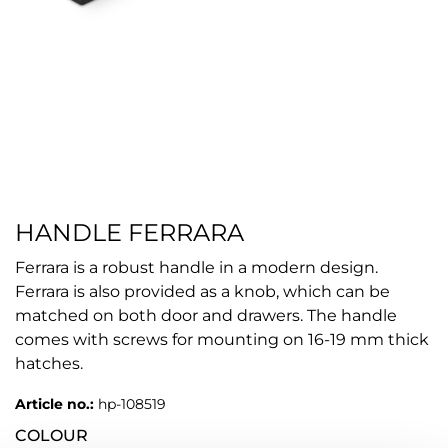
HANDLE FERRARA
Ferrara is a robust handle in a modern design.
Ferrara is also provided as a knob, which can be
matched on both door and drawers. The handle
comes with screws for mounting on 16-19 mm thick
hatches.
Article no.:
hp-108519
COLOUR