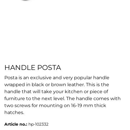
HANDLE POSTA
Posta is an exclusive and very popular handle
wrapped in black or brown leather. This is the
handle that will take your kitchen or piece of
furniture to the next level. The handle comes with
two screws for mounting on 16-19 mm thick
hatches.
Article no.:
hp-102332