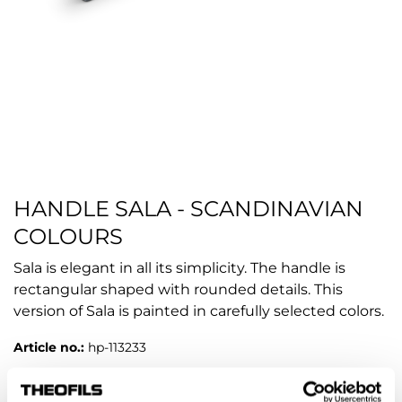
HANDLE SALA - SCANDINAVIAN
COLOURS
Sala is elegant in all its simplicity. The handle is
rectangular shaped with rounded details. This
version of Sala is painted in carefully selected colors.
Article no.:
hp-113233
COLOUR