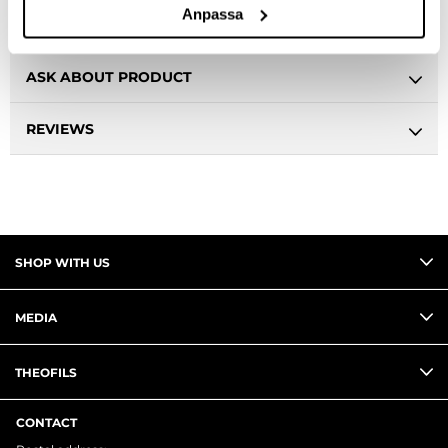
Anpassa
DESCRIPTION
ASK ABOUT PRODUCT
REVIEWS
SHOP WITH US
MEDIA
THEOFILS
CONTACT