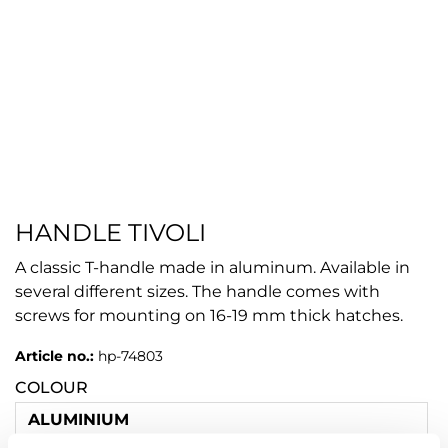
HANDLE TIVOLI
A classic T-handle made in aluminum. Available in
several different sizes. The handle comes with
screws for mounting on 16-19 mm thick hatches.
Article no.:
hp-74803
COLOUR
ALUMINIUM