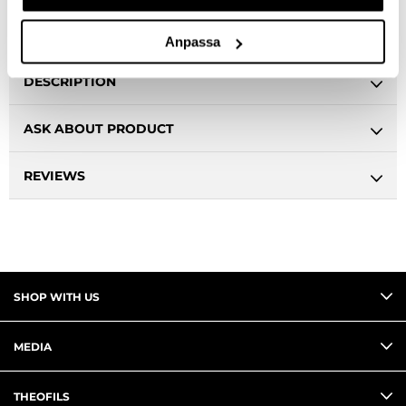
Clear selection
Anpassa
DESCRIPTION
ASK ABOUT PRODUCT
REVIEWS
SHOP WITH US
MEDIA
THEOFILS