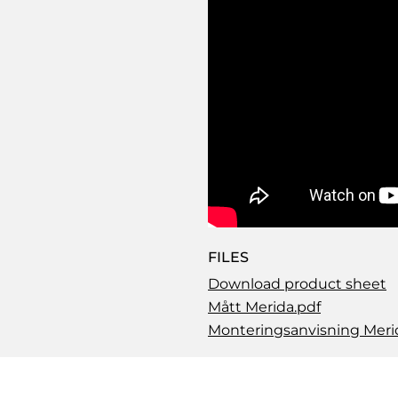
FILES
Download product sheet
Mått Merida.pdf
Monteringsanvisning Meri